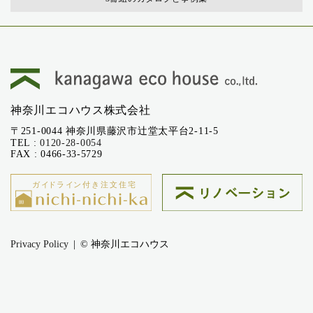
神奈川エコハウス株式会社
〒251-0044 神奈川県藤沢市辻堂太平台2-11-5
TEL :
0120-28-0054
FAX : 0466-33-5729
Privacy Policy
© 神奈川エコハウス