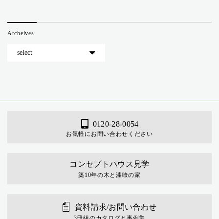
Archeives
0120-28-0054
お気軽にお問い合わせください
コンセプトハウス見学
築10年の木と漆喰の家
資料請求/お問い合わせ
3冊組のカタログと事例集