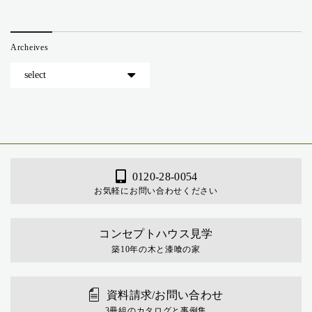
Archeives
0120-28-0054
お気軽にお問い合わせください
コンセプトハウス見学
築10年の木と漆喰の家
資料請求/お問い合わせ
3冊組のカタログと事例集