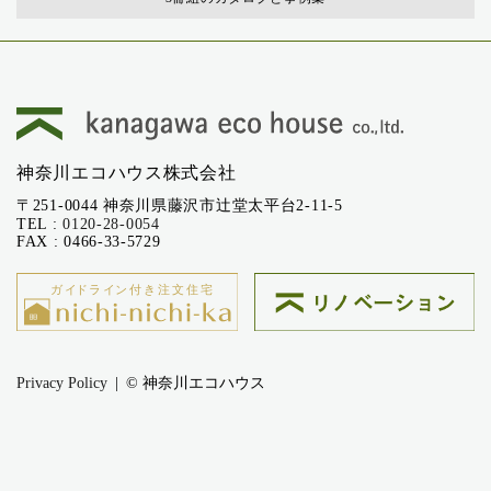
神奈川エコハウス株式会社
〒251-0044 神奈川県藤沢市辻堂太平台2-11-5
TEL :
0120-28-0054
FAX : 0466-33-5729
Privacy Policy
© 神奈川エコハウス