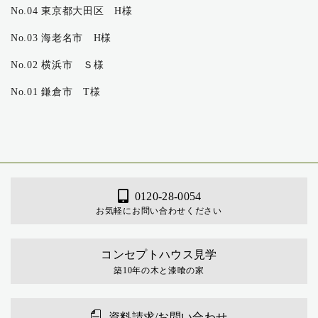
No.04 東京都大田区 H様
No.03 海老名市 H様
No.02 横浜市 Ｓ様
No.01 鎌倉市 T様
0120-28-0054
お気軽にお問い合わせください
コンセプトハウス見学
築10年の木と漆喰の家
資料請求/お問い合わせ