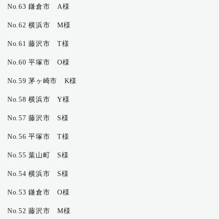
No.63 鎌倉市 A様
No.62 横浜市 M様
No.61 藤沢市 T様
No.60 平塚市 O様
No.59 茅ヶ崎市 K様
No.58 横浜市 Y様
No.57 藤沢市 S様
No.56 平塚市 T様
No.55 葉山町 S様
No.54 横浜市 S様
No.53 鎌倉市 O様
No.52 藤沢市 M様