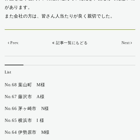
があります。
また会社の方は、皆さん人当たりが良く親切でした。
Prev.
記事一覧にもどる
Next
List
No.68 葉山町 M様
No.67 藤沢市 A様
No.66 茅ヶ崎市 N様
No.65 横浜市 I 様
No.64 伊勢原市 M様