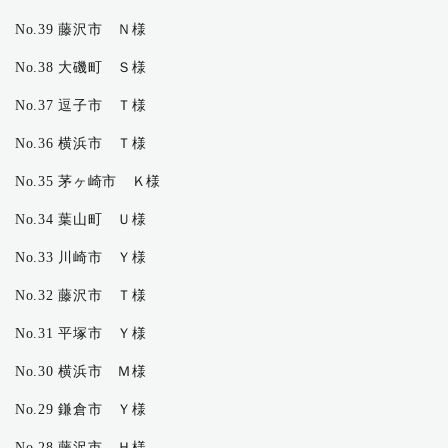
No.39 藤沢市 Ｎ様
No.38 大磯町 Ｓ様
No.37 逗子市 Ｔ様
No.36 横浜市 Ｔ様
No.35 茅ヶ崎市 Ｋ様
No.34 葉山町 Ｕ様
No.33 川崎市 Ｙ様
No.32 藤沢市 Ｔ様
No.31 平塚市 Ｙ様
No.30 横浜市 Ｍ様
No.29 鎌倉市 Ｙ様
No.28 藤沢市 Ｈ様