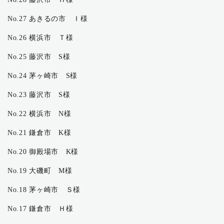
No.27 あきるの市 Ｉ様
No.26 横浜市 Ｔ様
No.25 藤沢市 S様
No.24 茅ヶ崎市 S様
No.23 藤沢市 S様
No.22 横浜市 N様
No.21 鎌倉市 K様
No.20 御殿場市 K様
No.19 大磯町 M様
No.18 茅ヶ崎市 Ｓ様
No.17 鎌倉市 Ｈ様