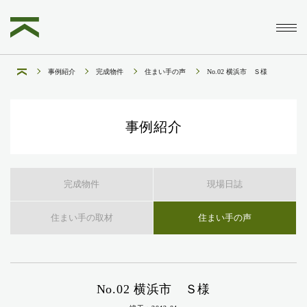
事例紹介
完成物件
住まい手の声
No.02 横浜市 Ｓ様
事例紹介
完成物件
現場日誌
住まい手の取材
住まい手の声
No.02 横浜市 Ｓ様