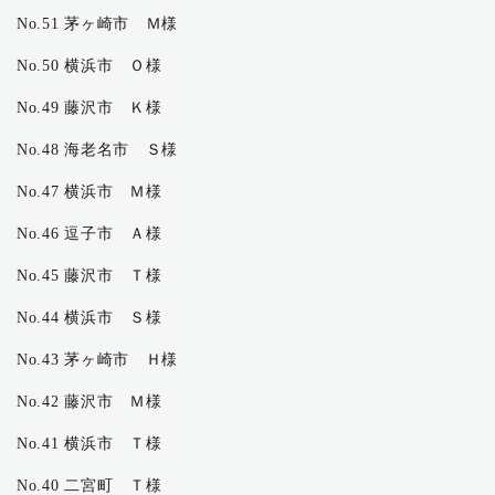
No.51 茅ヶ崎市 Ｍ様
No.50 横浜市 Ｏ様
No.49 藤沢市 Ｋ様
No.48 海老名市 Ｓ様
No.47 横浜市 Ｍ様
No.46 逗子市 Ａ様
No.45 藤沢市 Ｔ様
No.44 横浜市 Ｓ様
No.43 茅ヶ崎市 Ｈ様
No.42 藤沢市 Ｍ様
No.41 横浜市 Ｔ様
No.40 二宮町 Ｔ様