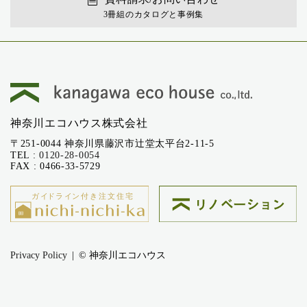
3冊組のカタログと事例集
神奈川エコハウス株式会社
〒251-0044 神奈川県藤沢市辻堂太平台2-11-5
TEL :
0120-28-0054
FAX : 0466-33-5729
Privacy Policy
© 神奈川エコハウス