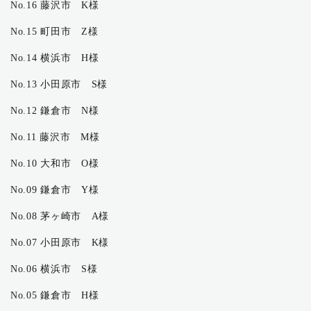
No.16 藤沢市 K様
No.15 町田市 Z様
No.14 横浜市 H様
No.13 小田原市 S様
No.12 鎌倉市 N様
No.11 藤沢市 M様
No.10 大和市 O様
No.09 鎌倉市 Y様
No.08 茅ヶ崎市 A様
No.07 小田原市 K様
No.06 横浜市 S様
No.05 鎌倉市 H様