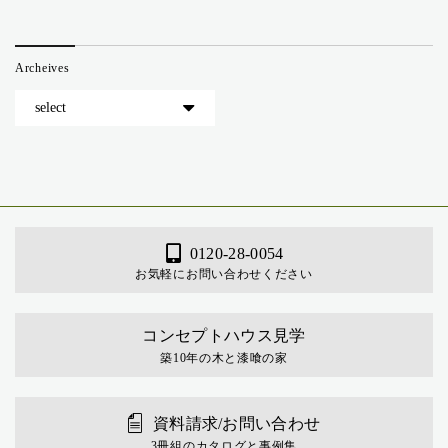
Archeives
0120-28-0054
お気軽にお問い合わせください
コンセプトハウス見学
築10年の木と漆喰の家
資料請求/お問い合わせ
3冊組のカタログと事例集