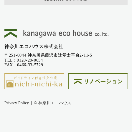
神奈川エコハウス株式会社
〒251-0044 神奈川県藤沢市辻堂太平台2-11-5
TEL :
0120-28-0054
FAX : 0466-33-5729
Privacy Policy
© 神奈川エコハウス