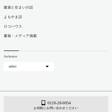
建築と住まいの話
よもやま話
ロコハウス
書籍・メディア掲載
Archeives
0120-28-0054
お気軽にお問い合わせください