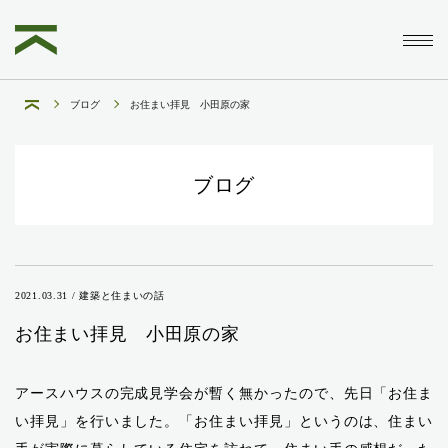
ブログ
お住まい拝見 小田原の家
ブログ
2021.03.31 / 建築と住まいの話
お住まい拝見 小田原の家
アースハウスの完成見学会が暫く無かったので、先日「お住ま
い拝見」を行いました。「お住まい拝見」というのは、住まい