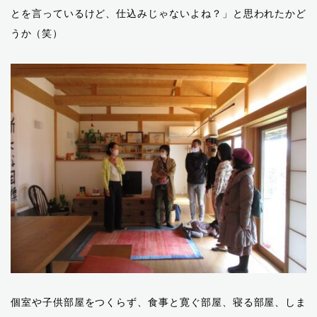
とを言っているけど、仕込みじゃないよね？」と思われたかど
うか（笑）
個室や子供部屋をつくらず、食事と寛ぐ部屋、寝る部屋、しま