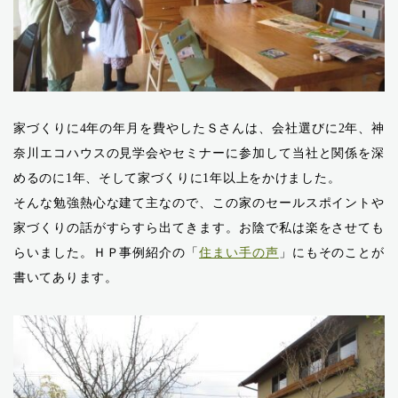
家づくりに4年の年月を費やしたＳさんは、会社選びに2年、神
奈川エコハウスの見学会やセミナーに参加して当社と関係を深
めるのに1年、そして家づくりに1年以上をかけました。
そんな勉強熱心な建て主なので、この家のセールスポイントや
家づくりの話がすらすら出てきます。お陰で私は楽をさせても
らいました。ＨＰ事例紹介の「
住まい手の声
」にもそのことが
書いてあります。