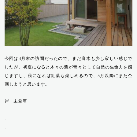
今回は3月末の訪問だったので、まだ庭木も少し寂しい感じで
したが、初夏になると木々の葉が青々として自然の生命力を感
じますし、秋になれば紅葉も楽しめるので、5月以降にまた企
画しようと思います。
岸 未希亜
.
.
.