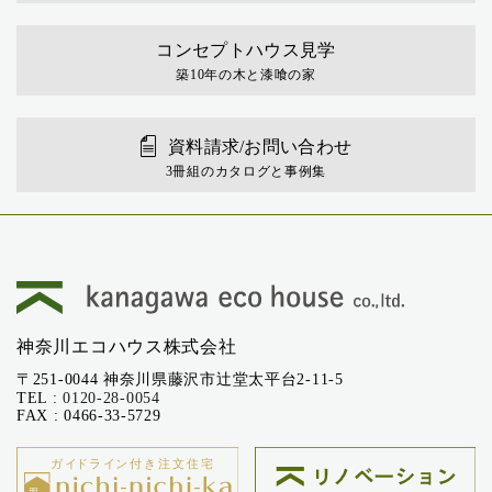
コンセプトハウス見学
築10年の木と漆喰の家
資料請求/お問い合わせ
3冊組のカタログと事例集
神奈川エコハウス株式会社
〒251-0044 神奈川県藤沢市辻堂太平台2-11-5
TEL :
0120-28-0054
FAX : 0466-33-5729