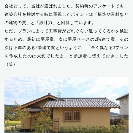
会社として、当社が選ばれました。契約時のアンケートでも、
建築会社を検討する時に重視したポイントは「構造や素材など
の建物の質」と「設計力」と回答しています。
ただ、プランによって工事費がどれぐらい違ってくるかを検証
するため、最初は平屋案、次は平屋ベースの2階建て案、その
次は下屋のある2階建て案というように、「全く異なる3プラン
を作成したのは大変でしたよ」と参加者に伝えておきました
（笑）