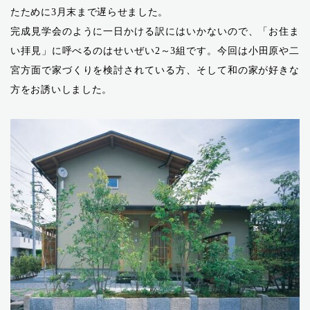
たために3月末まで遅らせました。
完成見学会のように一日かける訳にはいかないので、「お住ま
い拝見」に呼べるのはせいぜい2～3組です。今回は小田原や二
宮方面で家づくりを検討されている方、そして和の家が好きな
方をお誘いしました。