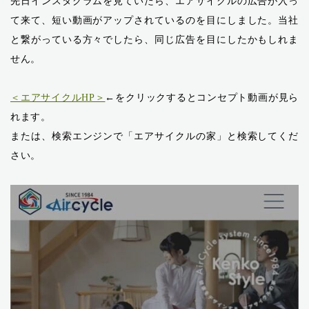
先日インスタグラムを見ていたら、エアサイクルの広告が入っ
て来て、短い動画がアップされているのを目にしました。当社
と繋がっている方々でしたら、同じ広告を目にしたかもしれま
せん。
＜エアサイクルHP＞
←をクリックするとコンセプト動画が見ら
れます。
または、検索エンジンで「エアサイクルの家」と検索してくだ
さい。