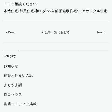
スにご相談ください
木造住宅/和風住宅/和モダン/自然派健康住宅/エアサイクル住宅
Prev.
記事一覧にもどる
Next
Category
お知らせ
建築と住まいの話
よもやま話
ロコハウス
書籍・メディア掲載