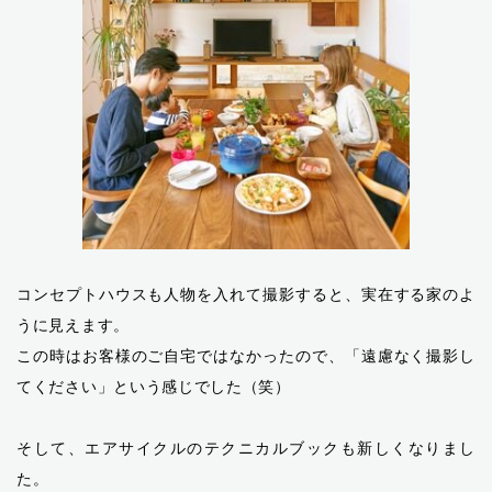
コンセプトハウスも人物を入れて撮影すると、実在する家のよ
うに見えます。
この時はお客様のご自宅ではなかったので、「遠慮なく撮影し
てください」という感じでした（笑）
そして、エアサイクルのテクニカルブックも新しくなりまし
た。