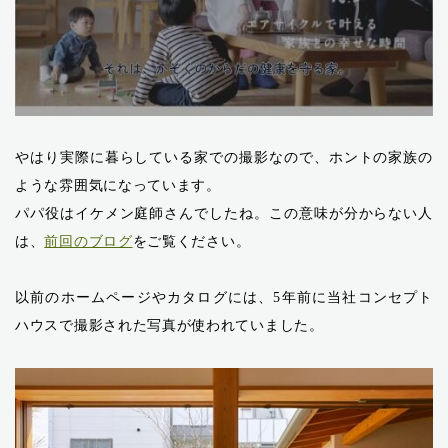
やはり実際に暮らしている家での撮影なので、ホントの家族の
ような雰囲気になっています。
パパ役はイケメン庭師さんでしたね。この意味が分からない人
は、
前回のブログ
をご覧ください。
以前のホームページやカタログには、5年前に当社コンセプト
ハウスで撮影された写真が使われていました。