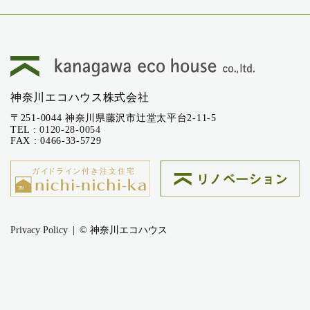
神奈川エコハウス株式会社
〒251-0044 神奈川県藤沢市辻堂太平台2-11-5
TEL :
0120-28-0054
FAX : 0466-33-5729
Privacy Policy
© 神奈川エコハウス