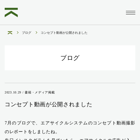
ブログ
コンセプト動画が公開されました
ブログ
2023.10.29 / 書籍・メディア掲載
コンセプト動画が公開されました
7月のブログで、エアサイクルシステムのコンセプト動画撮影
のレポートをしましたね。