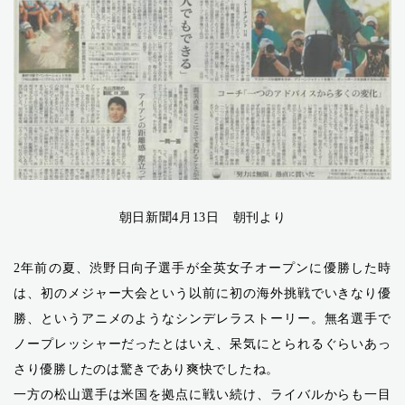
朝日新聞4月13日 朝刊より
2年前の夏、渋野日向子選手が全英女子オープンに優勝した時
は、初のメジャー大会という以前に初の海外挑戦でいきなり優
勝、というアニメのようなシンデレラストーリー。無名選手で
ノープレッシャーだったとはいえ、呆気にとられるぐらいあっ
さり優勝したのは驚きであり爽快でしたね。
一方の松山選手は米国を拠点に戦い続け、ライバルからも一目