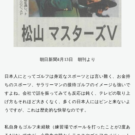
朝日新聞4月13日 朝刊より
日本人にとってゴルフは身近なスポーツとは言い難く、お金持
ちのスポーツ、サラリーマンの接待ゴルフのイメージも強いで
すよね。会社で話を振ってみても反応は鈍く、テレビの取り上
げ方もそれほど大きくなく、多くの日本人にはピンと来ないよ
うですが、これは歴史的な快挙なのです。
私自身もゴルフ未経験（練習場でボールを打ったことが2度あ