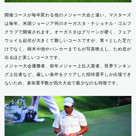
開催コースが毎年変わる他のメジャー大会と違い、マスターズ
は毎年、米国ジョージア州のオーガスタ・ナショナル・ゴルフ
クラブで開催されます。オーガスタはグリーンが硬く、フェア
ウェイも起伏が大きくて難しいコースですが、青々とした芝だ
けでなく、樹木や池やバンカーまでもが写真映えし、ため息が
出るほど美しいコースです。
メジャー大会優勝者、前年メジャー上位入賞者、世界ランキン
グ上位者など、厳しい条件をクリアした招待選手しか出場でき
ないため、参加選手数が四大大会で最少なのも特徴です。