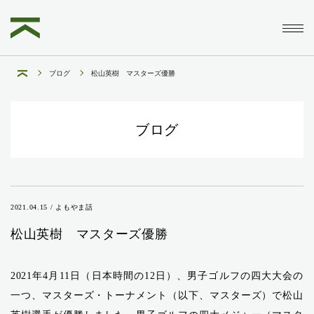
ブログ
松山英樹 マスターズ優勝
ブログ
2021.04.15 / よもやま話
松山英樹 マスターズ優勝
2021年4月11日（日本時間の12日）、男子ゴルフの四大大会の
一つ、マスターズ・トーナメント（以下、マスターズ）で松山