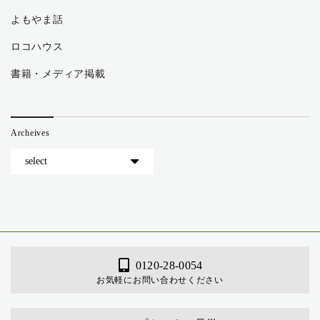
よもやま話
ロコハウス
書籍・メディア掲載
Archeives
0120-28-0054
お気軽にお問い合わせください