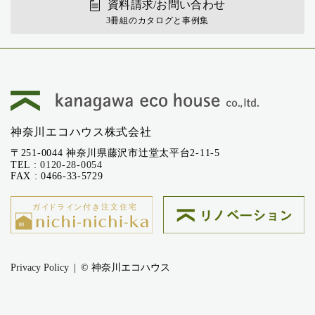
資料請求/お問い合わせ
3冊組のカタログと事例集
神奈川エコハウス株式会社
〒251-0044 神奈川県藤沢市辻堂太平台2-11-5
TEL :
0120-28-0054
FAX : 0466-33-5729
Privacy Policy
© 神奈川エコハウス