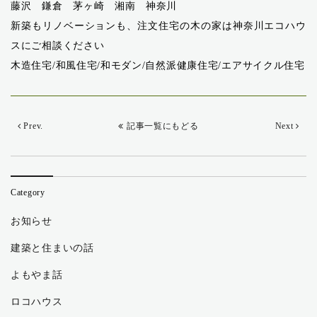
藤沢 鎌倉 茅ヶ崎 湘南 神奈川
新築もリノベーションも、注文住宅の木の家は神奈川エコハウ
スにご相談ください
木造住宅/和風住宅/和モダン/自然派健康住宅/エアサイクル住宅
Prev.
記事一覧にもどる
Next
Category
お知らせ
建築と住まいの話
よもやま話
ロコハウス