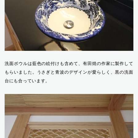
洗面ボウルは藍色の絵付けも含めて、有田焼の作家に製作して
もらいました。うさぎと青波のデザインが愛らしく、黒の洗面
台にも合っています。