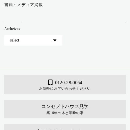
書籍・メディア掲載
Archeives
0120-28-0054
お気軽にお問い合わせください
コンセプトハウス見学
築10年の木と漆喰の家