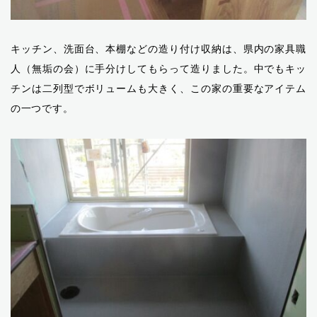
キッチン、洗面台、本棚などの造り付け収納は、県内の家具職
人（無垢の会）に手分けしてもらって造りました。中でもキッ
チンは二列型でボリュームも大きく、この家の重要なアイテム
の一つです。