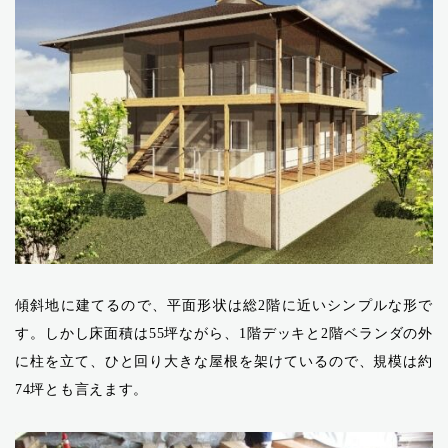
傾斜地に建てるので、平面形状は総2階に近いシンプルな形で
す。しかし床面積は55坪ながら、1階デッキと2階ベランダの外
に柱を立て、ひと回り大きな屋根を架けているので、規模は約
74坪とも言えます。