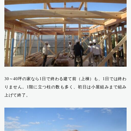
30～40坪の家なら1日で終わる建て前（上棟）も、1日では終わ
りません。1階に立つ柱の数も多く、初日は小屋組みまで組み
上げて終了。