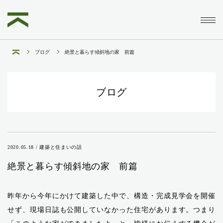
ブログ
絶景と暮らす傾斜地の家 前篇
ブログ
2020.05.18 / 建築と住まいの話
絶景と暮らす傾斜地の家 前篇
昨年から今年にかけて建築した中で、構造・完成見学会を開催
せず、現場日誌も公開していなかった住宅があります。つまり