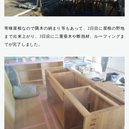
寄棟屋根なので隅木の納まり等もあって、2日目に屋根の野地
まで出来上がり、3日目に二重垂木や断熱材、ルーフィングま
でが完了しました。