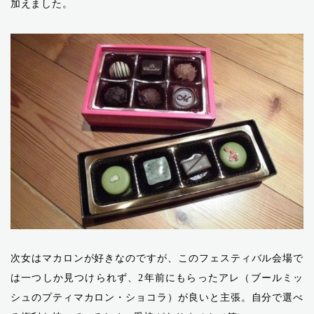
加えました。
次女はマカロンが好きなのですが、このフェスティバル会場で
は一つしか見つけられず、2年前にもらったアレ（ブールミッ
シュのプティマカロン・ショコラ）が良いと主張。自分で選べ