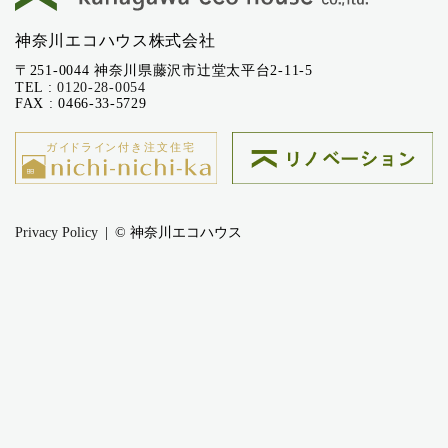
神奈川エコハウス株式会社
〒251-0044 神奈川県藤沢市辻堂太平台2-11-5
TEL :
0120-28-0054
FAX : 0466-33-5729
Privacy Policy
© 神奈川エコハウス