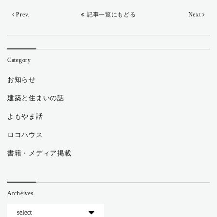
Prev.
記事一覧にもどる
Next
Category
お知らせ
建築と住まいの話
よもやま話
ロコハウス
書籍・メディア掲載
Archeives