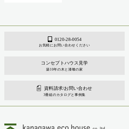
0120-28-0054
お気軽にお問い合わせください
コンセプトハウス見学
築10年の木と漆喰の家
資料請求/お問い合わせ
3冊組のカタログと事例集