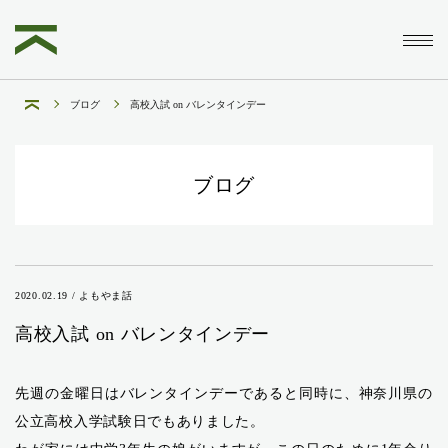
ブログ
高校入試 on バレンタインデー
ブログ
2020.02.19 / よもやま話
高校入試 on バレンタインデー
先週の金曜日はバレンタインデーであると同時に、神奈川県の
公立高校入学試験日でもありました。