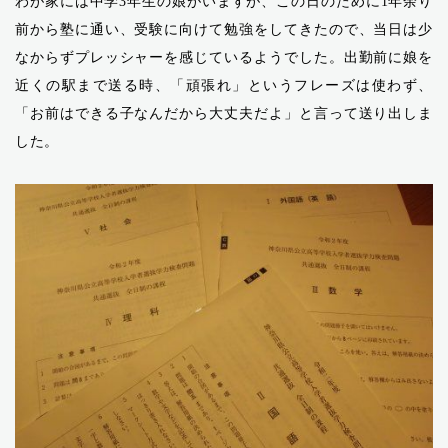
わが家には中学3年生の娘がいますが、この日のために1年余り
前から塾に通い、受験に向けて勉強をしてきたので、当日は少
なからずプレッシャーを感じているようでした。出勤前に娘を
近くの駅まで送る時、「頑張れ」というフレーズは使わず、
「お前はできる子なんだから大丈夫だよ」と言って送り出しま
した。