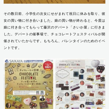
その数日前、小学生の次女にせがまれて祝日に休みを取り、彼
女の買い物に付き合いました。娘の買い物が終わると、今度は
娘に付き合ってもらって藤沢のデパート「さいか屋」に行きま
した。デパートの催事場で、チョコレートフェスティバルが開
催されていたからです。もちろん、バレンタインのためのイベ
ントです。