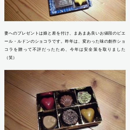
妻へのプレゼントは娘と差を付け、まあまあ良いお値段のピエ
ール・ルドンのショコラです。昨年は、変わった味の創作ショ
コラを贈って不評だったため、今年は安全策を取りました
（笑）