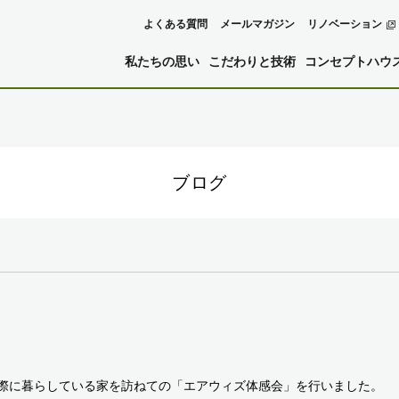
よくある質問
メールマガジン
リノベーション
私たちの思い
こだわりと技術
コンセプトハウ
ブログ
際に暮らしている家を訪ねての「エアウィズ体感会」を行いました。