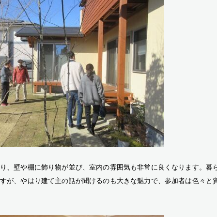
り、壁や棚に飾り物が並び、室内の雰囲気も非常に良くなります。暮
すが、やはり建て主の話が聞けるのも大きな魅力で、参加者は色々と