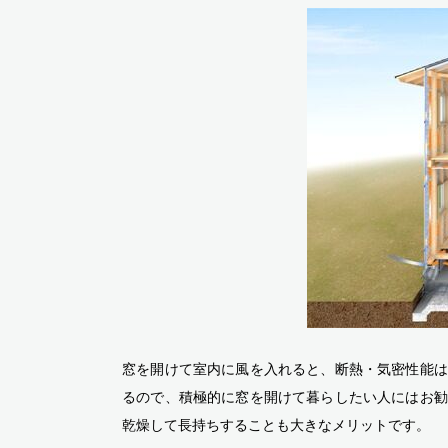
窓を開けて室内に風を入れると、断熱・気密性能は
るので、積極的に窓を開けて暮らしたい人にはお勧
乾燥して長持ちすることも大きなメリットです。