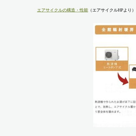
エアサイクルの構造・性能
（エアサイクルHPより）