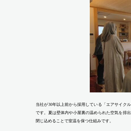
当社が30年以上前から採用している「エアサイク
です。夏は壁体内や小屋裏の温められた空気を排出
閉じ込めることで室温を保つ仕組みです。