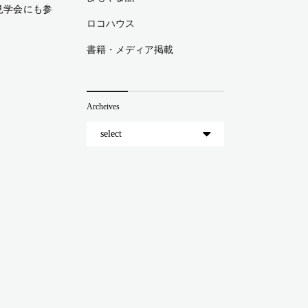
見学会にも参
ロコハウス
書籍・メディア掲載
Archeives