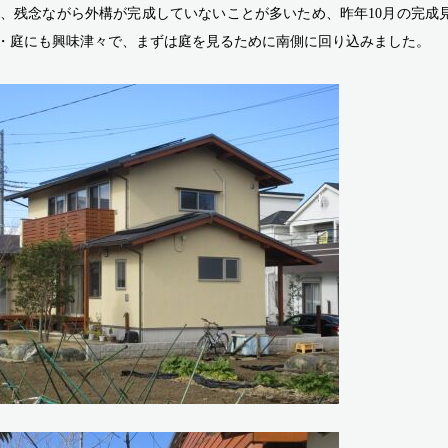
、残念ながら外構が完成していないことが多いため、昨年10月の完成
・庭にも興味津々で、まずは庭を見るために南側に回り込みました。