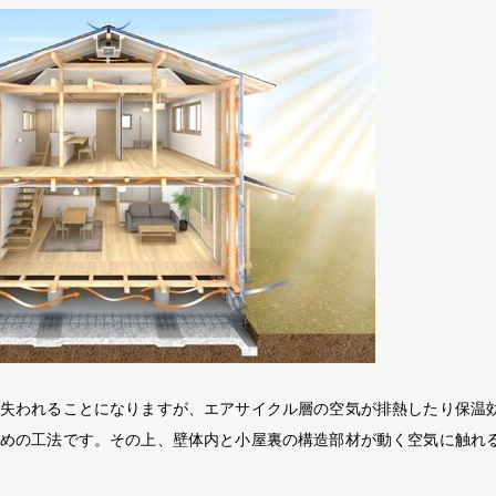
失われることになりますが、エアサイクル層の空気が排熱したり保温
めの工法です。その上、壁体内と小屋裏の構造部材が動く空気に触れ