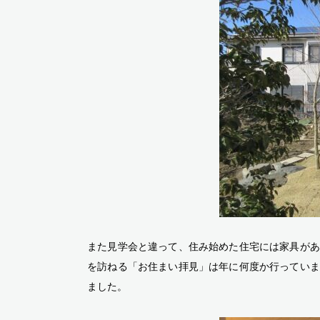
また見学会と違って、住み始めた住宅には家具があ
を訪ねる「お住まい拝見」は年に何度か行っていま
ました。