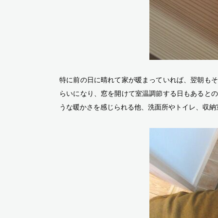
特に前の日に晴れて家が暖まっていれば、翌朝もそれ
らいになり、窓を開けて室温調節する日もあるとの
うな暖かさを感じられる他、洗面所やトイレ、収納