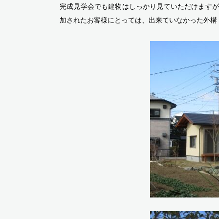
完成見学会でも建物はしっかり見ていただけますが
加されたお客様にとっては、出来ていなかった外構