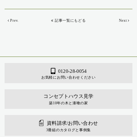
Prev.
記事一覧にもどる
Next
0120-28-0054
お気軽にお問い合わせください
コンセプトハウス見学
築10年の木と漆喰の家
資料請求/お問い合わせ
3冊組のカタログと事例集