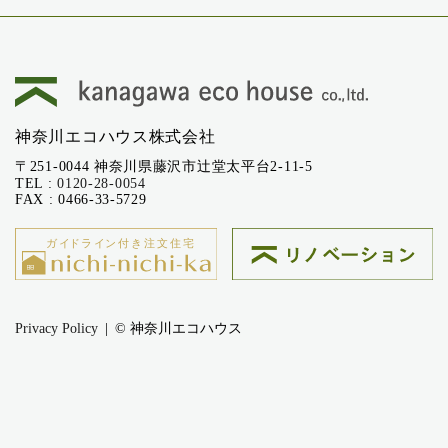
神奈川エコハウス株式会社
〒251-0044 神奈川県藤沢市辻堂太平台2-11-5
TEL :
0120-28-0054
FAX : 0466-33-5729
Privacy Policy
© 神奈川エコハウス