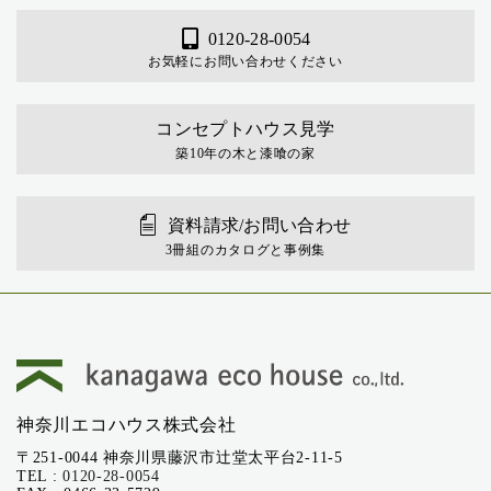
0120-28-0054
お気軽にお問い合わせください
コンセプトハウス見学
築10年の木と漆喰の家
資料請求/お問い合わせ
3冊組のカタログと事例集
神奈川エコハウス株式会社
〒251-0044 神奈川県藤沢市辻堂太平台2-11-5
TEL :
0120-28-0054