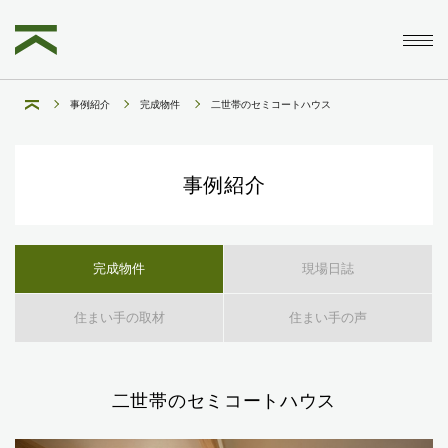
事例紹介
完成物件
二世帯のセミコートハウス
事例紹介
完成物件
現場日誌
住まい手の取材
住まい手の声
二世帯のセミコートハウス