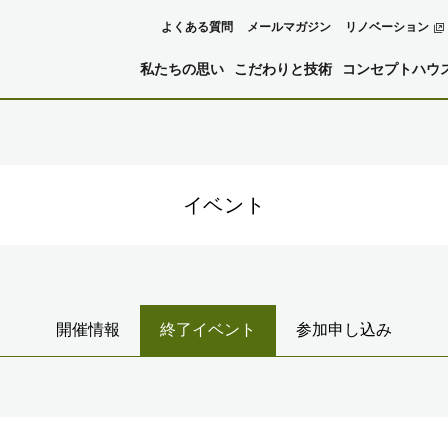
よくある質問
メールマガジン
リノベーション
私たちの思い
こだわりと技術
コンセプトハウ
イベント
開催情報
終了イベント
参加申し込み