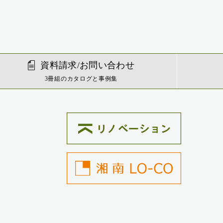
資料請求/お問い合わせ
3冊組のカタログと事例集