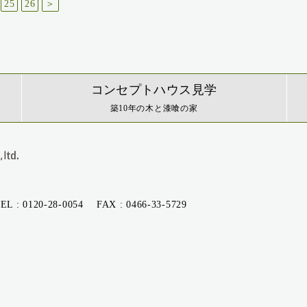
25
26
＞
コンセプトハウス見学
築10年の木と漆喰の家
EL :
0120-28-0054
FAX : 0466-33-5729