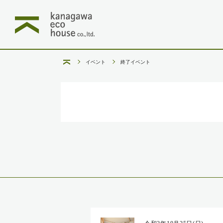
イベント
終了イベント