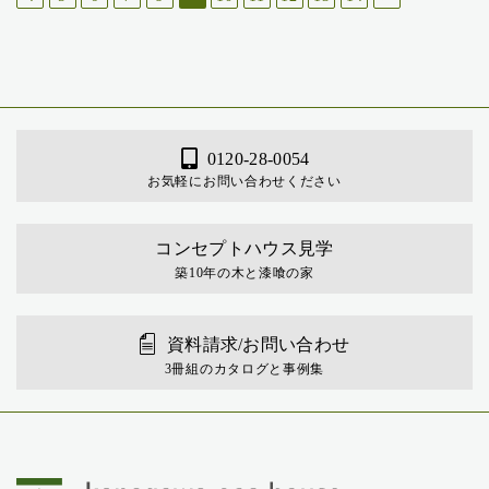
0120-28-0054
お気軽にお問い合わせください
コンセプトハウス見学
築10年の木と漆喰の家
資料請求/お問い合わせ
3冊組のカタログと事例集