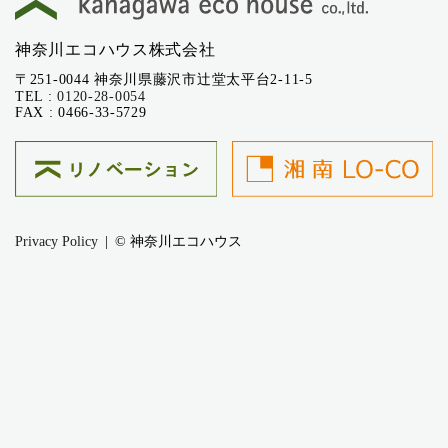
神奈川エコハウス株式会社
〒251-0044 神奈川県藤沢市辻堂太平台2-11-5
TEL :
0120-28-0054
FAX : 0466-33-5729
Privacy Policy
© 神奈川エコハウス