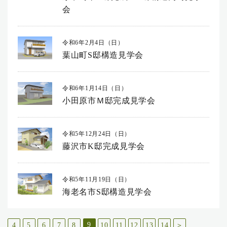
会
令和6年2月4日（日）
葉山町S邸構造見学会
令和6年1月14日（日）
小田原市Ｍ邸完成見学会
令和5年12月24日（日）
藤沢市K邸完成見学会
令和5年11月19日（日）
海老名市S邸構造見学会
9
4
5
6
7
8
10
11
12
13
14
＞