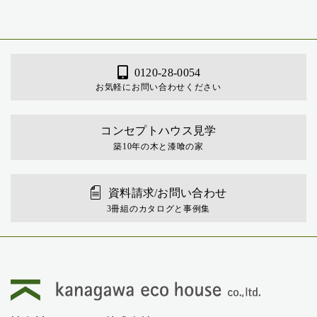
0120-28-0054
お気軽にお問い合わせください
コンセプトハウス見学
築10年の木と漆喰の家
資料請求/お問い合わせ
3冊組のカタログと事例集