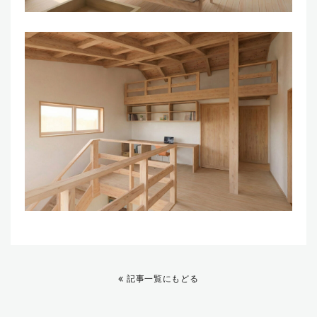
記事一覧にもどる