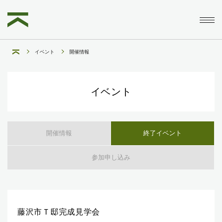
イベント
開催情報
イベント
開催情報
終了イベント
参加申し込み
藤沢市Ｔ邸完成見学会