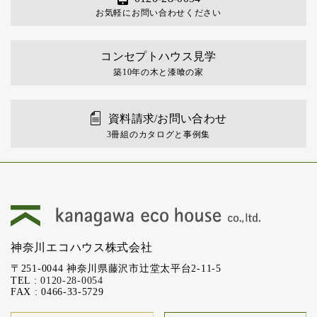
お気軽にお問い合わせください
コンセプトハウス見学
築10年の木と漆喰の家
資料請求/お問い合わせ
3冊組のカタログと事例集
神奈川エコハウス株式会社
〒251-0044 神奈川県藤沢市辻堂太平台2-11-5
TEL :
0120-28-0054
FAX : 0466-33-5729