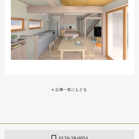
記事一覧にもどる
0120-28-0054