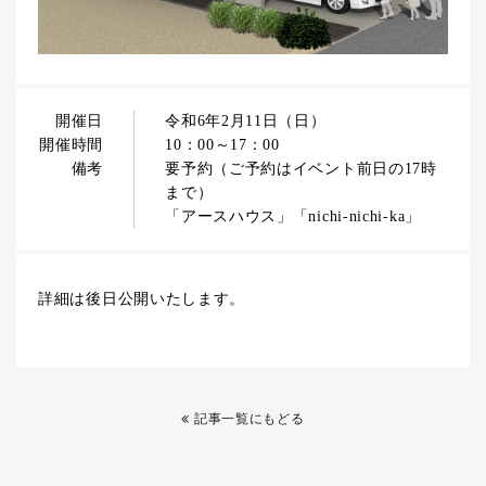
開催日
令和6年2月11日（日）
開催時間
10：00～17：00
備考
要予約（ご予約はイベント前日の17時
まで）
「アースハウス」「nichi-nichi-ka」
詳細は後日公開いたします。
記事一覧にもどる