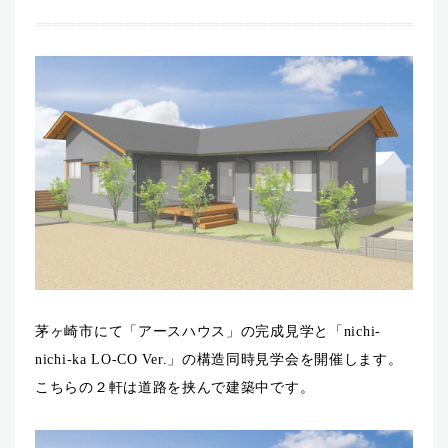
茅ヶ崎市にて「アースハウス」の完成見学と「nichi-
nichi-ka LO-CO Ver.」の構造同時見学会を開催します。
こちらの２軒は道路を挟んで建築中です。