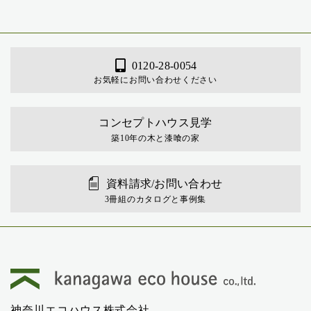
0120-28-0054
お気軽にお問い合わせください
コンセプトハウス見学
築10年の木と漆喰の家
資料請求/お問い合わせ
3冊組のカタログと事例集
神奈川エコハウス株式会社