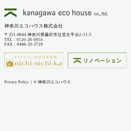
神奈川エコハウス株式会社
〒251-0044 神奈川県藤沢市辻堂太平台2-11-5
TEL :
0120-28-0054
FAX : 0466-33-5729
Privacy Policy
© 神奈川エコハウス