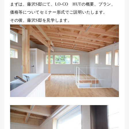
まずは、藤沢S邸にて、LO-CO HUTの概要、プラン、
価格等についてセミナー形式でご説明いたします。
その後、藤沢S邸を見学します。