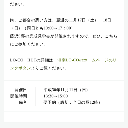
ださい。
尚、ご都合の悪い方は、翌週の11月17日（土） 18日
（日）（両日とも10:00～17：00）
藤沢S邸の完成見学会が開催されますので、ぜひ、こちら
にご参加ください。
LO-CO HUTの詳細は、
湘南LO-COのホームページのリ
ンクボタン
よりご覧ください。
開催日
平成30年11月11日（日）
開催時間
13:30～15:00
備考
要予約（締切：当日の昼12時）