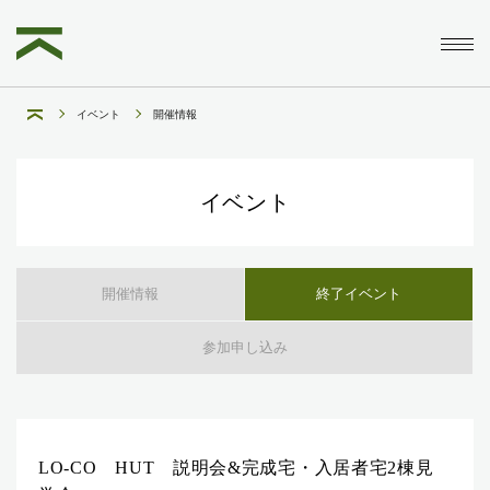
イベント
開催情報
イベント
開催情報
終了イベント
参加申し込み
LO-CO HUT 説明会&完成宅・入居者宅2棟見