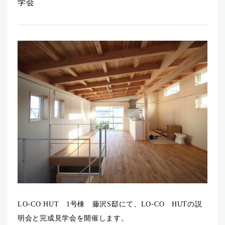
学会
LO-CO HUT 1号棟 藤沢S邸にて、LO-CO HUTの説
明会と完成見学会を開催します。