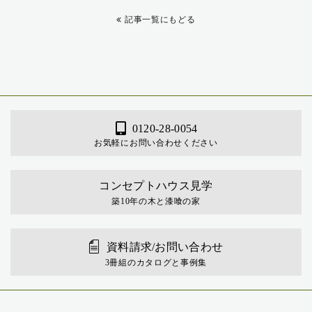
記事一覧にもどる
0120-28-0054
お気軽にお問い合わせください
コンセプトハウス見学
築10年の木と漆喰の家
資料請求/お問い合わせ
3冊組のカタログと事例集