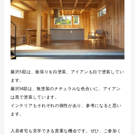
藤沢S邸は、板張りを白塗装、アイアンも白で塗装してい
ます。
藤沢M邸は、無塗装のナチュラルな色合いに、アイアン
は黒で塗装しています。
インテリアもそれぞれの個性があり、参考になると思い
ます。
入居者宅も見学できる貴重な機会です。ぜひ、ご参加く