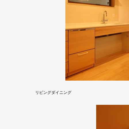
リビングダイニング