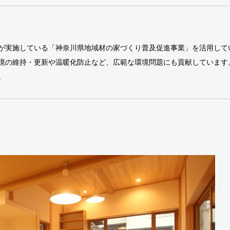
が実施している「神奈川県地域材の家づくり普及促進事業」を活用して
境の維持・更新や温暖化防止など、広範な環境問題にも貢献しています
。